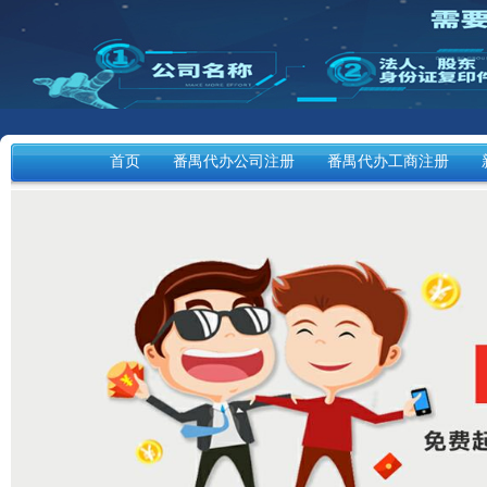
首页
番禺代办公司注册
番禺代办工商注册