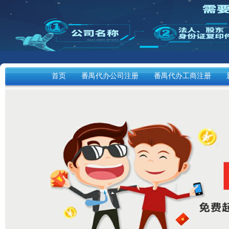
首页
番禺代办公司注册
番禺代办工商注册