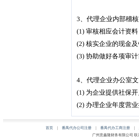
3、代理企业内部稽
(1) 审核相应会计
(2) 核实企业的现
(3) 协助做好各项
4、代理企业办公室
(1) 为企业提供社
(2) 办理企业年度
首页
|
番禺代办公司注册
|
番禺代办工商注册
|
广州意鑫隆财务有限公司 联系人：