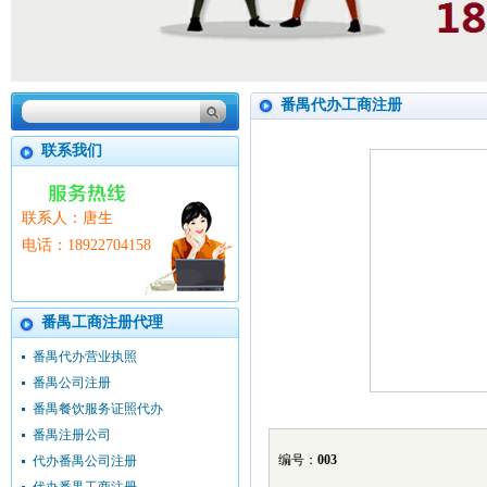
番禺代办工商注册
联系我们
联系人：唐生
电话：18922704158
番禺工商注册代理
番禺代办营业执照
番禺公司注册
番禺餐饮服务证照代办
番禺注册公司
编号：
003
代办番禺公司注册