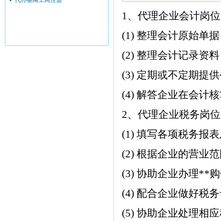
代办番禺工商注册
1、代理企业会计岗位
(1) 整理会计原始
(2) 整理会计记录
(3) 定期或不定期
(4) 解答企业在会
2、代理企业税务岗位
(1) 填写各项税务
(2) 根据企业的营
(3) 协助企业办理*
(4) 配合企业做好
(5) 协助企业处理